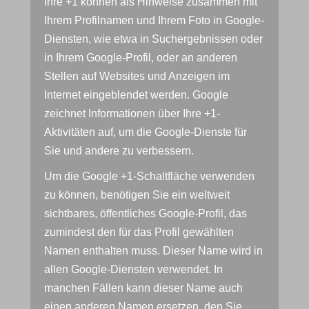
Ihre +1 können als Hinweise zusammen mit
Ihrem Profilnamen und Ihrem Foto in Google-
Diensten, wie etwa in Suchergebnissen oder
in Ihrem Google-Profil, oder an anderen
Stellen auf Websites und Anzeigen im
Internet eingeblendet werden. Google
zeichnet Informationen über Ihre +1-
Aktivitäten auf, um die Google-Dienste für
Sie und andere zu verbessern.
Um die Google +1-Schaltfläche verwenden
zu können, benötigen Sie ein weltweit
sichtbares, öffentliches Google-Profil, das
zumindest den für das Profil gewählten
Namen enthalten muss. Dieser Name wird in
allen Google-Diensten verwendet. In
manchen Fällen kann dieser Name auch
einen anderen Namen ersetzen, den Sie