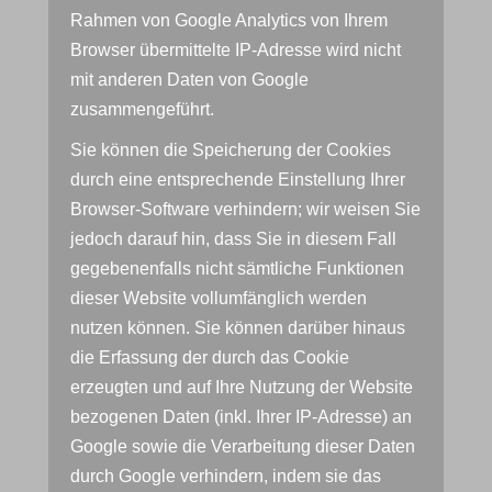
Rahmen von Google Analytics von Ihrem
Browser übermittelte IP-Adresse wird nicht
mit anderen Daten von Google
zusammengeführt.
Sie können die Speicherung der Cookies
durch eine entsprechende Einstellung Ihrer
Browser-Software verhindern; wir weisen Sie
jedoch darauf hin, dass Sie in diesem Fall
gegebenenfalls nicht sämtliche Funktionen
dieser Website vollumfänglich werden
nutzen können. Sie können darüber hinaus
die Erfassung der durch das Cookie
erzeugten und auf Ihre Nutzung der Website
bezogenen Daten (inkl. Ihrer IP-Adresse) an
Google sowie die Verarbeitung dieser Daten
durch Google verhindern, indem sie das