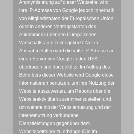
Anonymisierung auf dieser Webseite, wird
Ihre IP-Adresse von Google jedoch innerhalb
von Mitgliedstaaten der Europäischen Union
oder in anderen Vertragsstaaten des
Abkommens über den Europäischen
Wirtschaftsraum zuvor gekürzt. Nur in
Ausnahmefällen wird die volle IP-Adresse an
einen Server von Google in den USA
übertragen und dort gekürzt. Im Auftrag des
Betreibers dieser Website wird Google diese
Informationen benutzen, um Ihre Nutzung der
Website auszuwerten, um Reports über die
Websiteaktivitäten zusammenzustellen und
um weitere mit der Websitenutzung und der
Internetnutzung verbundene
Dienstleistungen gegenüber dem
Websitebetreiber zu erbringenDie im