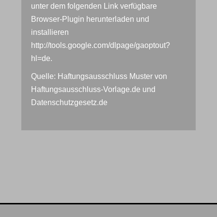
unter dem folgenden Link verfügbare
Browser-Plugin herunterladen und
installieren
http://tools.google.com/dlpage/gaoptout?
hl=de
.
Quelle:
Haftungsausschluss Muster
von
Haftungsausschluss-Vorlage.de
und
Datenschutzgesetz.de