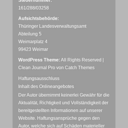
Steuernummer:
161/288/03258
Aufsichtsbehörde:
Thüringer Landesverwaltungsamt
Abteilung 5
Weimarplatz 4
99423 Weimar
WordPress Theme:
All Rights Reserved |
Clean Journal Pro von
Catch Themes
Haftungsausschluss
Inhalt des Onlineangebotes
Der Autor übernimmt keinerlei Gewähr für die
Aktualität, Richtigkeit und Vollständigkeit der
bereitgestellten Informationen auf unserer
Website. Haftungsansprüche gegen den
Autor, welche sich auf Schäden materieller