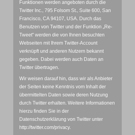
Funktionen werden angeboten durch die
Twitter Inc., 795 Folsom St., Suite 600, San
Francisco, CA 94107, USA. Durch das
Benutzen von Twitter und der Funktion „Re-
Tweet“ werden die von Ihnen besuchten
Webseiten mit Ihrem Twitter-Account
verknüpft und anderen Nutzern bekannt
gegeben. Dabei werden auch Daten an
Twitter übertragen.
Wir weisen darauf hin, dass wir als Anbieter
der Seiten keine Kenntnis vom Inhalt der
übermittelten Daten sowie deren Nutzung
durch Twitter erhalten. Weitere Informationen
hierzu finden Sie in der
Datenschutzerklärung von Twitter unter
http://twitter.com/privacy
.