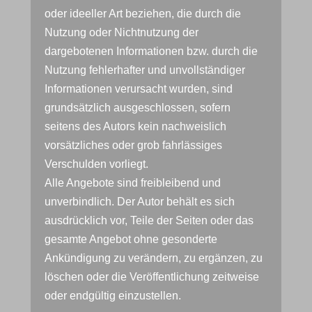
oder ideeller Art beziehen, die durch die
Nutzung oder Nichtnutzung der
dargebotenen Informationen bzw. durch die
Nutzung fehlerhafter und unvollständiger
Informationen verursacht wurden, sind
grundsätzlich ausgeschlossen, sofern
seitens des Autors kein nachweislich
vorsätzliches oder grob fahrlässiges
Verschulden vorliegt.
Alle Angebote sind freibleibend und
unverbindlich. Der Autor behält es sich
ausdrücklich vor, Teile der Seiten oder das
gesamte Angebot ohne gesonderte
Ankündigung zu verändern, zu ergänzen, zu
löschen oder die Veröffentlichung zeitweise
oder endgültig einzustellen.