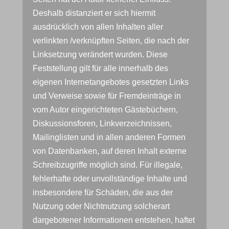
Deshalb distanziert er sich hiermit
ausdrücklich von allen Inhalten aller
verlinkten /verknüpften Seiten, die nach der
Linksetzung verändert wurden. Diese
Feststellung gilt für alle innerhalb des
eigenen Internetangebotes gesetzten Links
und Verweise sowie für Fremdeinträge in
vom Autor eingerichteten Gästebüchern,
Diskussionsforen, Linkverzeichnissen,
Mailinglisten und in allen anderen Formen
von Datenbanken, auf deren Inhalt externe
Schreibzugriffe möglich sind. Für illegale,
fehlerhafte oder unvollständige Inhalte und
insbesondere für Schäden, die aus der
Nutzung oder Nichtnutzung solcherart
dargebotener Informationen entstehen, haftet