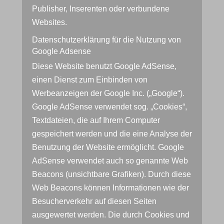
Publisher, Inserenten oder verbundene
Websites.
Datenschutzerklärung für die Nutzung von
Google Adsense
Diese Website benutzt Google AdSense,
einen Dienst zum Einbinden von
Werbeanzeigen der Google Inc. („Google“).
Google AdSense verwendet sog. „Cookies“,
Textdateien, die auf Ihrem Computer
gespeichert werden und die eine Analyse der
Benutzung der Website ermöglicht. Google
AdSense verwendet auch so genannte Web
Beacons (unsichtbare Grafiken). Durch diese
Web Beacons können Informationen wie der
Besucherverkehr auf diesen Seiten
ausgewertet werden. Die durch Cookies und