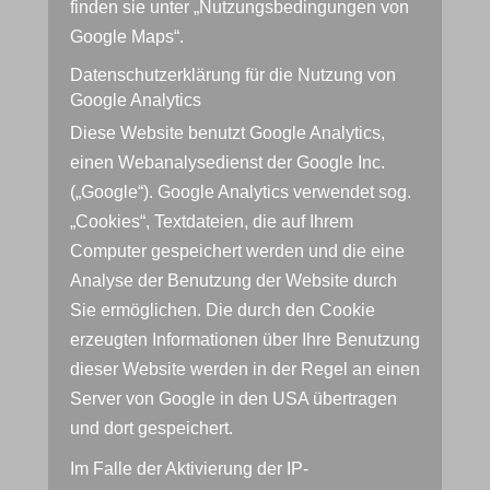
finden sie unter
„Nutzungsbedingungen von
Google Maps“
.
Datenschutzerklärung für die Nutzung von
Google Analytics
Diese Website benutzt Google Analytics,
einen Webanalysedienst der Google Inc.
(„Google“). Google Analytics verwendet sog.
„Cookies“, Textdateien, die auf Ihrem
Computer gespeichert werden und die eine
Analyse der Benutzung der Website durch
Sie ermöglichen. Die durch den Cookie
erzeugten Informationen über Ihre Benutzung
dieser Website werden in der Regel an einen
Server von Google in den USA übertragen
und dort gespeichert.
Im Falle der Aktivierung der IP-