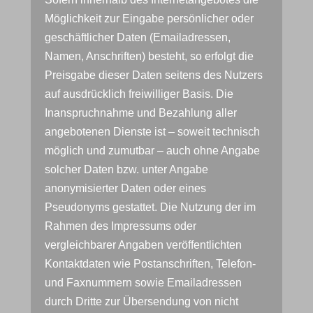
Möglichkeit zur Eingabe persönlicher oder
geschäftlicher Daten (Emailadressen,
Namen, Anschriften) besteht, so erfolgt die
Preisgabe dieser Daten seitens des Nutzers
auf ausdrücklich freiwilliger Basis. Die
Inanspruchnahme und Bezahlung aller
angebotenen Dienste ist – soweit technisch
möglich und zumutbar – auch ohne Angabe
solcher Daten bzw. unter Angabe
anonymisierter Daten oder eines
Pseudonyms gestattet. Die Nutzung der im
Rahmen des Impressums oder
vergleichbarer Angaben veröffentlichten
Kontaktdaten wie Postanschriften, Telefon-
und Faxnummern sowie Emailadressen
durch Dritte zur Übersendung von nicht