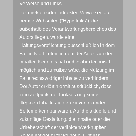
Verweise und Links
Bei direkten oder indirekten Verweisen auf
fremde Webseiten (“Hyperlinks”), die
außerhalb des Verantwortungsbereiches des
Autors liegen, würde eine
Haftungsverpflichtung ausschließlich in dem
Fall in Kraft treten, in dem der Autor von den
Inhalten Kenntnis hat und es ihm technisch
möglich und zumutbar wäre, die Nutzung im
Falle rechtswidriger Inhalte zu verhindern.
Der Autor erklärt hiermit ausdrücklich, dass
zum Zeitpunkt der Linksetzung keine
illegalen Inhalte auf den zu verlinkenden
Seiten erkennbar waren. Auf die aktuelle und
zukünftige Gestaltung, die Inhalte oder die
Urheberschaft der verlinkten/verknüpften
Seiten hat der Autor keinerlei Einfluss.