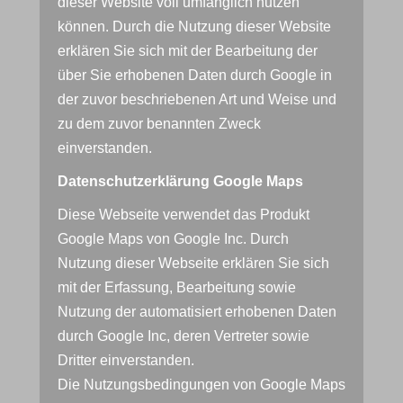
dieser Website voll umfänglich nutzen
können. Durch die Nutzung dieser Website
erklären Sie sich mit der Bearbeitung der
über Sie erhobenen Daten durch Google in
der zuvor beschriebenen Art und Weise und
zu dem zuvor benannten Zweck
einverstanden.
Datenschutzerklärung Google Maps
Diese Webseite verwendet das Produkt
Google Maps von Google Inc. Durch
Nutzung dieser Webseite erklären Sie sich
mit der Erfassung, Bearbeitung sowie
Nutzung der automatisiert erhobenen Daten
durch Google Inc, deren Vertreter sowie
Dritter einverstanden.
Die Nutzungsbedingungen von Google Maps