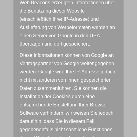
Web Beacons erzeugten Informationen über
die Benutzung dieser Website
(einschließlich Ihrer IP-Adresse) und
Auslieferung von Werbeformaten werden an
einen Server von Google in den USA
übertragen und dort gespeichert.
Diese Informationen können von Google an
Vertragspartner von Google weiter gegeben
werden. Google wird Ihre IP-Adresse jedoch
nicht mit anderen von Ihnen gespeicherten
Daten zusammenführen. Sie können die
Installation der Cookies durch eine
entsprechende Einstellung Ihrer Browser
Software verhindern; wir weisen Sie jedoch
darauf hin, dass Sie in diesem Fall
gegebenenfalls nicht sämtliche Funktionen