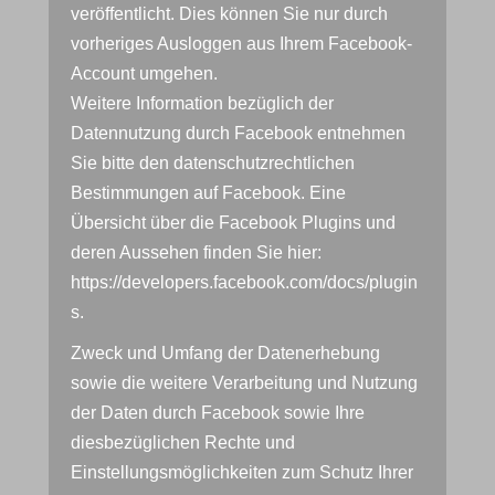
veröffentlicht. Dies können Sie nur durch
vorheriges Ausloggen aus Ihrem Facebook-
Account umgehen.
Weitere Information bezüglich der
Datennutzung durch Facebook entnehmen
Sie bitte den datenschutzrechtlichen
Bestimmungen auf Facebook. Eine
Übersicht über die Facebook Plugins und
deren Aussehen finden Sie hier:
https://developers.facebook.com/docs/plugin
s.
Zweck und Umfang der Datenerhebung
sowie die weitere Verarbeitung und Nutzung
der Daten durch Facebook sowie Ihre
diesbezüglichen Rechte und
Einstellungsmöglichkeiten zum Schutz Ihrer