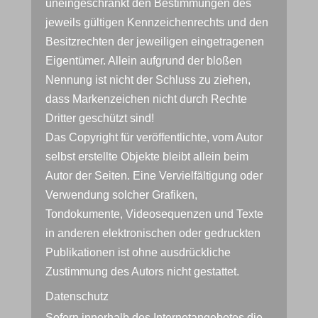
uneingeschränkt den Bestimmungen des
jeweils gültigen Kennzeichenrechts und den
Besitzrechten der jeweiligen eingetragenen
Eigentümer. Allein aufgrund der bloßen
Nennung ist nicht der Schluss zu ziehen,
dass Markenzeichen nicht durch Rechte
Dritter geschützt sind!
Das Copyright für veröffentlichte, vom Autor
selbst erstellte Objekte bleibt allein beim
Autor der Seiten. Eine Vervielfältigung oder
Verwendung solcher Grafiken,
Tondokumente, Videosequenzen und Texte
in anderen elektronischen oder gedruckten
Publikationen ist ohne ausdrückliche
Zustimmung des Autors nicht gestattet.
Datenschutz
Sofern innerhalb des Internetangebotes die