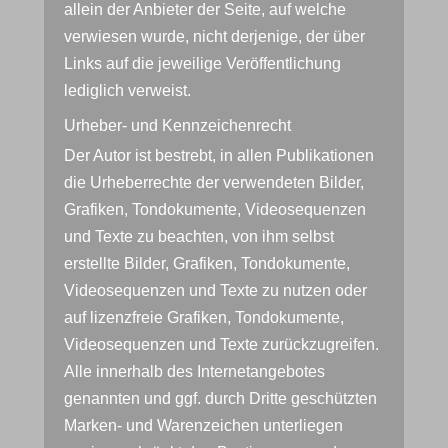
allein der Anbieter der Seite, auf welche
verwiesen wurde, nicht derjenige, der über
Links auf die jeweilige Veröffentlichung
lediglich verweist.
Urheber- und Kennzeichenrecht
Der Autor ist bestrebt, in allen Publikationen
die Urheberrechte der verwendeten Bilder,
Grafiken, Tondokumente, Videosequenzen
und Texte zu beachten, von ihm selbst
erstellte Bilder, Grafiken, Tondokumente,
Videosequenzen und Texte zu nutzen oder
auf lizenzfreie Grafiken, Tondokumente,
Videosequenzen und Texte zurückzugreifen.
Alle innerhalb des Internetangebotes
genannten und ggf. durch Dritte geschützten
Marken- und Warenzeichen unterliegen