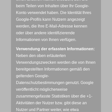
beim Teilen von Inhalten über Ihr Google-
Konto verwendet haben. Die Identität Ihres
Google-Profils kann Nutzern angezeigt
werden, die Ihre E-Mail-Adresse kennen
oder über andere identifizierende
Informationen von Ihnen verfügen.
Verwendung der erfassten Informationen:
Neben den oben erläuterten
Verwendungszwecken werden die von Ihnen
bereitgestellten Informationen gemäß den
geltenden Google-
Datenschutzbestimmungen genutzt. Google
veröffentlicht möglicherweise
zusammengefasste Statistiken über die +1-
Aktivitäten der Nutzer bzw. gibt diese an
Nutzer und Partner weiter, wie etwa