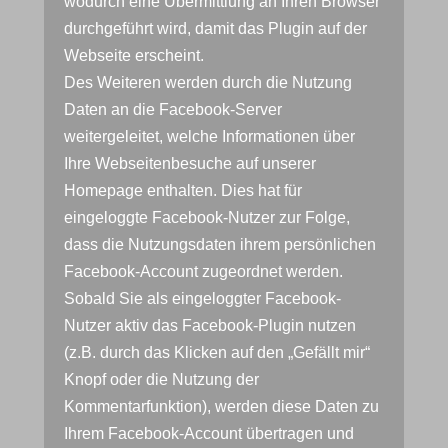
wodurch eine Übermittlung an Ihren Browser
durchgeführt wird, damit das Plugin auf der
Webseite erscheint.
Des Weiteren werden durch die Nutzung
Daten an die Facebook-Server
weitergeleitet, welche Informationen über
Ihre Webseitenbesuche auf unserer
Homepage enthalten. Dies hat für
eingeloggte Facebook-Nutzer zur Folge,
dass die Nutzungsdaten ihrem persönlichen
Facebook-Account zugeordnet werden.
Sobald Sie als eingeloggter Facebook-
Nutzer aktiv das Facebook-Plugin nutzen
(z.B. durch das Klicken auf den „Gefällt mir“
Knopf oder die Nutzung der
Kommentarfunktion), werden diese Daten zu
Ihrem Facebook-Account übertragen und