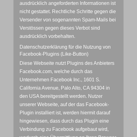
ausdrücklich angeforderten Informationen ist
nicht gestattet. Rechtliche Schritte gegen die
Versender von sogenannten Spam-Mails bei
Verstössen gegen dieses Verbot sind
ausdrücklich vorbehalten.
Datenschutzerklärung für die Nutzung von
Facebook-Plugins (Like-Button)
Diese Webseite nutzt Plugins des Anbieters
Facebook.com, welche durch das
Unternehmen Facebook Inc., 1601 S.
California Avenue, Palo Alto, CA 94304 in
den USA bereitgestellt werden. Nutzer
unserer Webseite, auf der das Facebook-
Plugin installiert ist, werden hiermit darauf
hingewiesen, dass durch das Plugin eine
Verbindung zu Facebook aufgebaut wird,