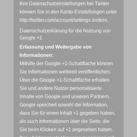
Ihre Datenschutzeinstellungen bei Twitter
können Sie in den Konto-Einstellungen unter
http://twitter.com/account/settings
ändern.
Datenschutzerklärung für die Nutzung von
Google +1
Erfassung und Weitergabe von
Informationen:
Mithilfe der Google +1-Schaltfläche können
Sie Informationen weltweit veröffentlichen.
Über die Google +1-Schaltfläche erhalten
Sie und andere Nutzer personalisierte
Inhalte von Google und unseren Partnern.
Google speichert sowohl die Information,
dass Sie für einen Inhalt +1 gegeben haben,
als auch Informationen über die Seite, die
Sie beim Klicken auf +1 angesehen haben.