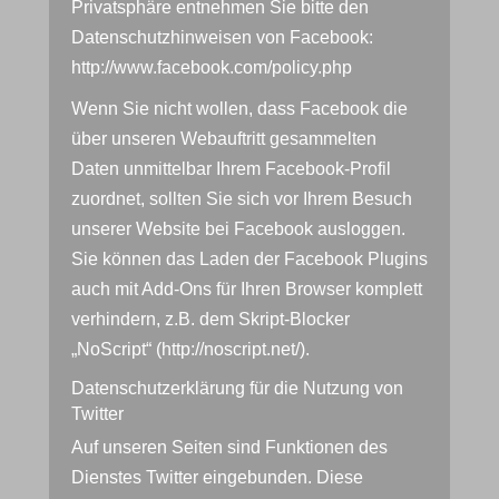
Privatsphäre entnehmen Sie bitte den
Datenschutzhinweisen von Facebook:
http://www.facebook.com/policy.php
Wenn Sie nicht wollen, dass Facebook die
über unseren Webauftritt gesammelten
Daten unmittelbar Ihrem Facebook-Profil
zuordnet, sollten Sie sich vor Ihrem Besuch
unserer Website bei Facebook ausloggen.
Sie können das Laden der Facebook Plugins
auch mit Add-Ons für Ihren Browser komplett
verhindern, z.B. dem Skript-Blocker
„NoScript“ (http://noscript.net/).
Datenschutzerklärung für die Nutzung von
Twitter
Auf unseren Seiten sind Funktionen des
Dienstes Twitter eingebunden. Diese