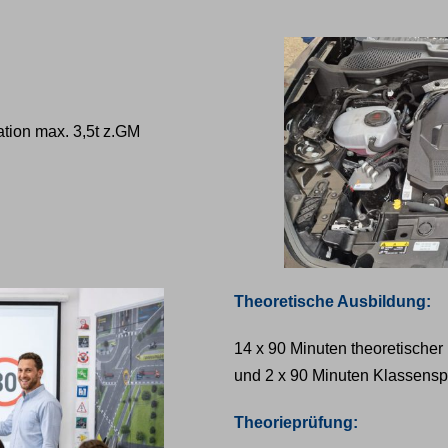
tion max. 3,5t z.GM
Theoretische Ausbildung:
14 x 90 Minuten theoretischer
und 2 x 90 Minuten Klassenspe
Theorieprüfung: