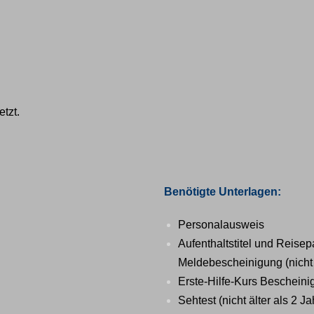
tzt.
Benötigte Unterlagen:
Personalausweis
Aufenthaltstitel und Reisep
Meldebescheinigung (nicht 
Erste-Hilfe-Kurs Bescheini
Sehtest (nicht älter als 2 Ja