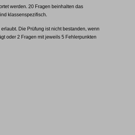
rtet werden. 20 Fragen beinhalten das
nd klassenspezifisch.
erlaubt. Die Prüfung ist nicht bestanden, wenn
ägt oder 2 Fragen mit jeweils 5 Fehlerpunkten