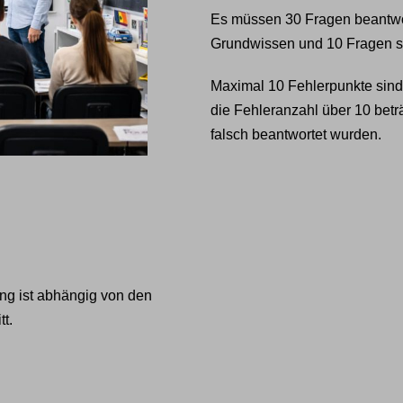
Es müssen 30 Fragen beantwo
Grundwissen und 10 Fragen si
Maximal 10 Fehlerpunkte sind 
die Fehleranzahl über 10 betr
falsch beantwortet wurden.
ng ist abhängig von den
t.