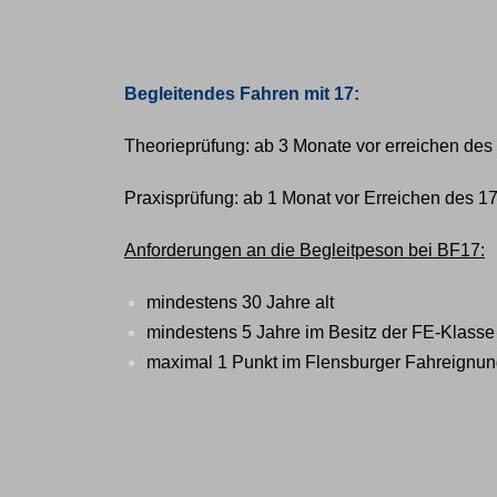
Begleitendes Fahren mit 17:
Theorieprüfung: ab 3 Monate vor erreichen des
Praxisprüfung: ab 1 Monat vor Erreichen des 1
Anforderungen an die Begleitpeson bei BF17:
mindestens 30 Jahre alt
mindestens 5 Jahre im Besitz der FE-Klasse
maximal 1 Punkt im Flensburger Fahreignun