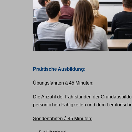
Praktische Ausbildung:
Übungsfahrten
á 45 Minuten:
Die Anzahl der Fahrstunden der Grundausbildu
persönlichen Fähigkeiten und dem Lernfortschrit
Sonderfahrten á 45 Minuten: