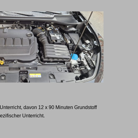
 Unterricht, davon 12 x 90 Minuten Grundstoff
zifischer Unterricht.