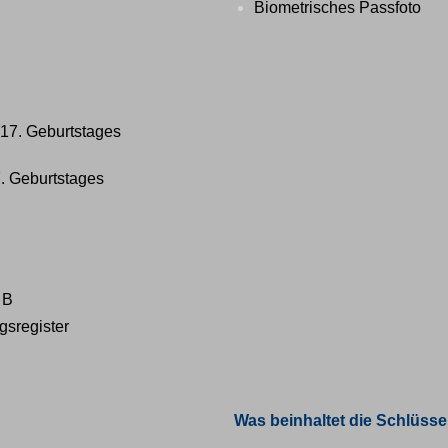
Biometrisches Passfoto
 17. Geburtstages
7. Geburtstages
 B
gsregister
Was beinhaltet die Schlüsse