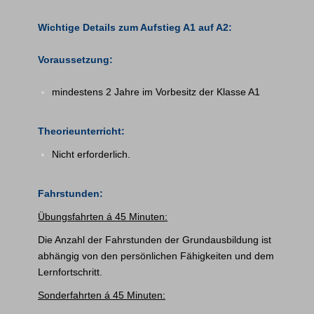
Wichtige Details zum Aufstieg A1 auf A2:
Voraussetzung:
mindestens 2 Jahre im Vorbesitz der Klasse A1
Theorieunterricht:
Nicht erforderlich.
Fahrstunden:
Übungsfahrten
á 45 Minuten:
Die Anzahl der Fahrstunden der Grundausbildung ist
abhängig von den persönlichen Fähigkeiten und dem
Lernfortschritt.
Sonderfahrten á 45 Minuten: