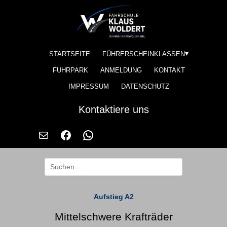
STARTSEITE
FÜHRERSCHEINKLASSEN
FUHRPARK
ANMELDUNG
KONTAKT
IMPRESSUM
DATENSCHUTZ
Kontaktiere uns
Aufstieg A2
Mittelschwere Krafträder