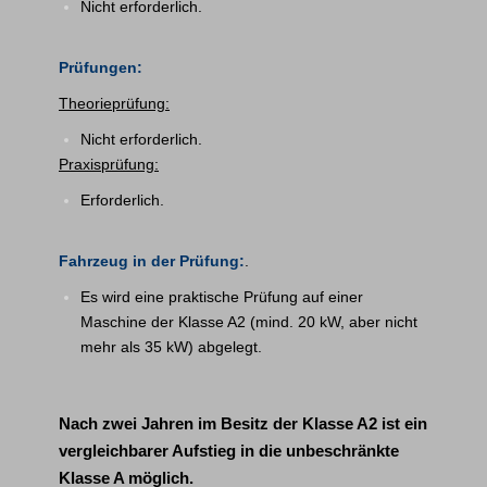
Nicht erforderlich.
Prüfungen:
Theorieprüfung:
Nicht erforderlich.
Praxisprüfung:
Erforderlich.
Fahrzeug in der Prüfung:
.
Es wird eine praktische Prüfung auf einer
Maschine der Klasse A2 (mind. 20 kW, aber nicht
mehr als 35 kW) abgelegt.
Nach zwei Jahren im Besitz der Klasse A2 ist ein
vergleichbarer Aufstieg in die unbeschränkte
Klasse A möglich.