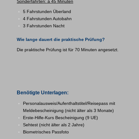
Sonderfahrten: á 45 Minuten
5 Fahrstunden Überland
4 Fahrstunden Autobahn
3 Fahrstunden Nacht
Wie lange dauert die praktische Prüfung?
Die praktische Prüfung ist für 70 Minuten angesetzt.
Benötigte Unterlagen:
Personalausweis/Aufenthaltstitel/Reisepass mit
Meldebescheinigung (nicht älter als 3 Monate)
Erste-Hilfe-Kurs Bescheinigung (9 UE)
Sehtest (nicht älter als 2 Jahre)
Biometrisches Passfoto