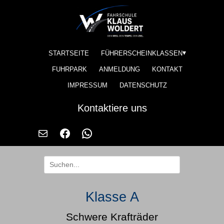
STARTSEITE
FÜHRERSCHEINKLASSEN
FUHRPARK
ANMELDUNG
KONTAKT
IMPRESSUM
DATENSCHUTZ
Kontaktiere uns
Klasse A
Schwere Krafträder