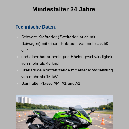
Mindestalter 24 Jahre
Technische Daten:
Schwere Krafträder (Zweiräder, auch mit
Beiwagen) mit einem Hubraum von mehr als 50
cm³
und einer bauartbedingten Höchstgeschwindigkeit
von mehr als 45 km/h
Dreirädrige Kraftfahrzeuge mit einer Motorleistung
von mehr als 15 kW
Beinhaltet Klasse AM, A1 und A2