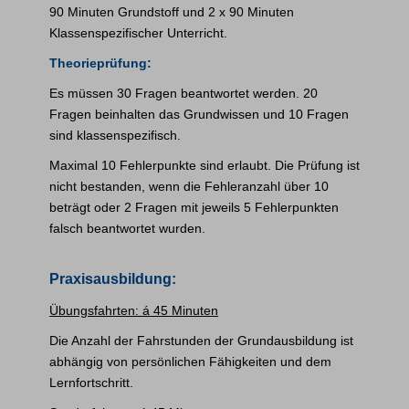
90 Minuten Grundstoff und 2 x 90 Minuten
Klassenspezifischer Unterricht.
Theorieprüfung:
Es müssen 30 Fragen beantwortet werden. 20
Fragen beinhalten das Grundwissen und 10 Fragen
sind klassenspezifisch.
Maximal 10 Fehlerpunkte sind erlaubt. Die Prüfung ist
nicht bestanden, wenn die Fehleranzahl über 10
beträgt oder 2 Fragen mit jeweils 5 Fehlerpunkten
falsch beantwortet wurden.
Praxisausbildung:
Übungsfahrten: á 45 Minuten
Die Anzahl der Fahrstunden der Grundausbildung ist
abhängig von persönlichen Fähigkeiten und dem
Lernfortschritt.