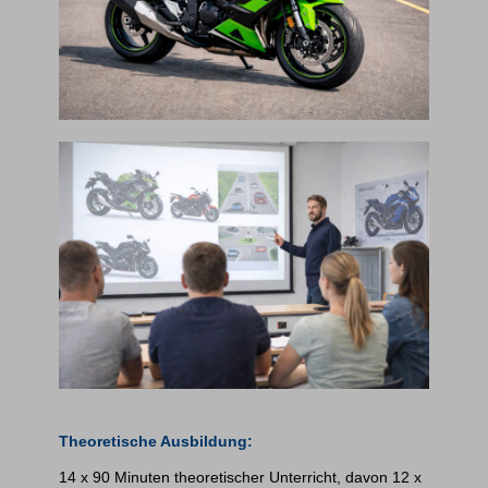
Theoretische Ausbildung:
14 x 90 Minuten theoretischer Unterricht, davon 12 x