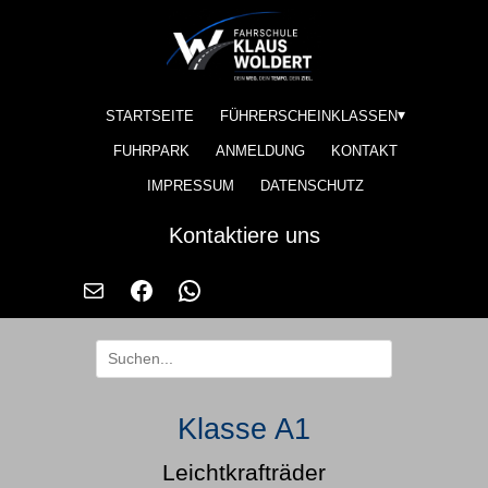
STARTSEITE
FÜHRERSCHEINKLASSEN
FUHRPARK
ANMELDUNG
KONTAKT
IMPRESSUM
DATENSCHUTZ
Kontaktiere uns
Klasse A1
Leichtkrafträder