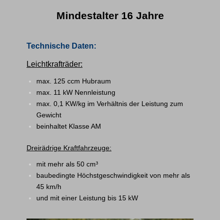
Mindestalter 16 Jahre
Technische Daten:
Leichtkrafträder:
max. 125 ccm Hubraum
max. 11 kW Nennleistung
max. 0,1 KW/kg im Verhältnis der Leistung zum
Gewicht
beinhaltet Klasse AM
Dreirädrige Kraftfahrzeuge:
mit mehr als 50 cm³
baubedingte Höchstgeschwindigkeit von mehr als
45 km/h
und mit einer Leistung bis 15 kW