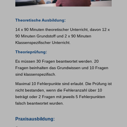
Theoretische Ausbildung:
14 x 90 Minuten theoretischer Unterricht, davon 12 x
90 Minuten Grundstoff und 2 x 90 Minuten
Klassenspezifischer Unterricht.
Theorieprüfung:
Es müssen 30 Fragen beantwortet werden. 20
Fragen beinhalten das Grundwissen und 10 Fragen
sind klassenspezifisch.
Maximal 10 Fehlerpunkte sind erlaubt. Die Prüfung ist
nicht bestanden, wenn die Fehleranzahl über 10
beträgt oder 2 Fragen mit jeweils 5 Fehlerpunkten
falsch beantwortet wurden.
Praxisausbildung: