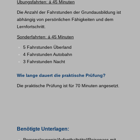
Übungsfahrten: á 45 Minuten
Die Anzahl der Fahrstunden der Grundausbildung ist
abhängig von persönlichen Fähigkeiten und dem
Lernfortschritt.
Sonderfahrten: á 45 Minuten
5 Fahrstunden Überland
4 Fahrstunden Autobahn
3 Fahrstunden Nacht
Wie lange dauert die praktische Prüfung?
Die praktische Prüfung ist für 70 Minuten angesetzt.
Benötigte Unterlagen:
Personalausweis/Aufenthaltstitel/Reisepass mit